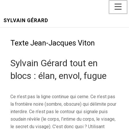
SYLVAIN GÉRARD
Texte Jean-Jacques Viton
Sylvain Gérard tout en
blocs : élan, envol, fugue
Ce n’est pas la ligne continue qui cerne. Ce n’est pas
la frontière noire (sombre, obscure) qui délimite pour
interdire. Ce n’est pas le contour qui signale puis
soudain révèle (le corps, l’intime du corps, le visage,
le secret du visage). C’est donc quoi ? Utilisant