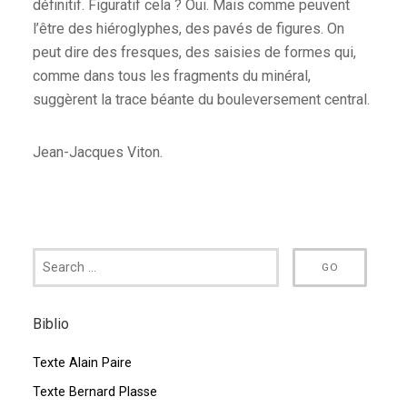
définitif. Figuratif cela ? Oui. Mais comme peuvent
l’être des hiéroglyphes, des pavés de figures. On
peut dire des fresques, des saisies de formes qui,
comme dans tous les fragments du minéral,
suggèrent la trace béante du bouleversement central.
Jean-Jacques Viton.
Biblio
Texte Alain Paire
Texte Bernard Plasse