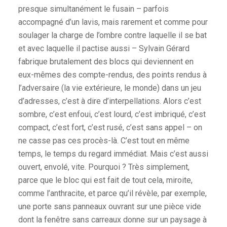
presque simultanément le fusain – parfois
accompagné d’un lavis, mais rarement et comme pour
soulager la charge de l’ombre contre laquelle il se bat
et avec laquelle il pactise aussi – Sylvain Gérard
fabrique brutalement des blocs qui deviennent en
eux-mêmes des compte-rendus, des points rendus à
l’adversaire (la vie extérieure, le monde) dans un jeu
d’adresses, c’est à dire d’interpellations. Alors c’est
sombre, c’est enfoui, c’est lourd, c’est imbriqué, c’est
compact, c’est fort, c’est rusé, c’est sans appel – on
ne casse pas ces procès-là. C’est tout en même
temps, le temps du regard immédiat. Mais c’est aussi
ouvert, envolé, vite. Pourquoi ? Très simplement,
parce que le bloc qui est fait de tout cela, miroite,
comme l’anthracite, et parce qu’il révèle, par exemple,
une porte sans panneaux ouvrant sur une pièce vide
dont la fenêtre sans carreaux donne sur un paysage à