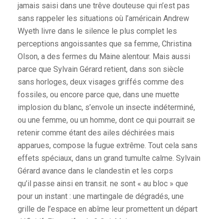
jamais saisi dans une trêve douteuse qui n’est pas
sans rappeler les situations où l’américain Andrew
Wyeth livre dans le silence le plus complet les
perceptions angoissantes que sa femme, Christina
Olson, a des fermes du Maine alentour. Mais aussi
parce que Sylvain Gérard retient, dans son siècle
sans horloges, deux visages griffés comme des
fossiles, ou encore parce que, dans une muette
implosion du blanc, s’envole un insecte indéterminé,
ou une femme, ou un homme, dont ce qui pourrait se
retenir comme étant des ailes déchirées mais
apparues, compose la fugue extrême. Tout cela sans
effets spéciaux, dans un grand tumulte calme. Sylvain
Gérard avance dans le clandestin et les corps
qu’il passe ainsi en transit. ne sont « au bloc » que
pour un instant : une martingale de dégradés, une
grille de l’espace en abîme leur promettent un départ