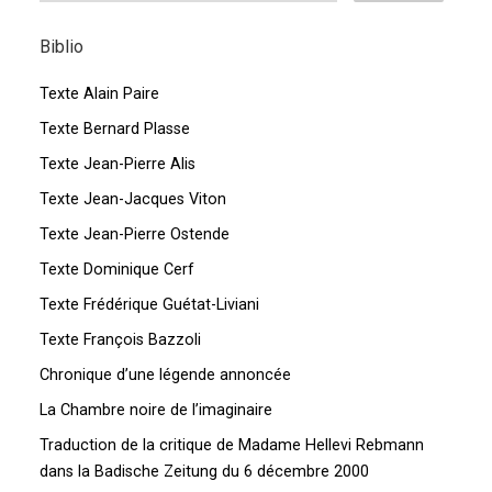
Biblio
Texte Alain Paire
Texte Bernard Plasse
Texte Jean-Pierre Alis
Texte Jean-Jacques Viton
Texte Jean-Pierre Ostende
Texte Dominique Cerf
Texte Frédérique Guétat-Liviani
Texte François Bazzoli
Chronique d’une légende annoncée
La Chambre noire de l’imaginaire
Traduction de la critique de Madame Hellevi Rebmann
dans la Badische Zeitung du 6 décembre 2000