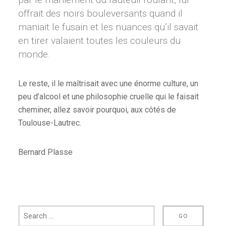
offrait des noirs bouleversants quand il
maniait le fusain et les nuances qu’il savait
en tirer valaient toutes les couleurs du
monde.
Le reste, il le maîtrisait avec une énorme culture, un
peu d’alcool et une philosophie cruelle qui le faisait
cheminer, allez savoir pourquoi, aux côtés de
Toulouse-Lautrec.
Bernard Plasse