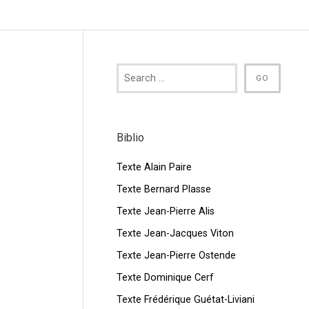
Biblio
Texte Alain Paire
Texte Bernard Plasse
Texte Jean-Pierre Alis
Texte Jean-Jacques Viton
Texte Jean-Pierre Ostende
Texte Dominique Cerf
Texte Frédérique Guétat-Liviani