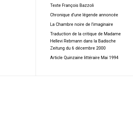
Texte François Bazzoli
Chronique d’une légende annoncée
La Chambre noire de l’imaginaire
Traduction de la critique de Madame
Hellevi Rebmann dans la Badische
Zeitung du 6 décembre 2000
Article Quinzaine littéraire Mai 1994