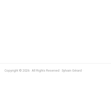
Copyright © 2026 · All Rights Reserved · Sylvain Gérard ·