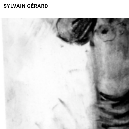
SYLVAIN GÉRARD