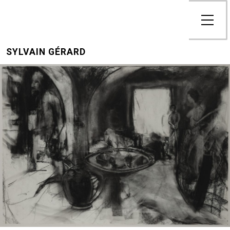
SYLVAIN GÉRARD