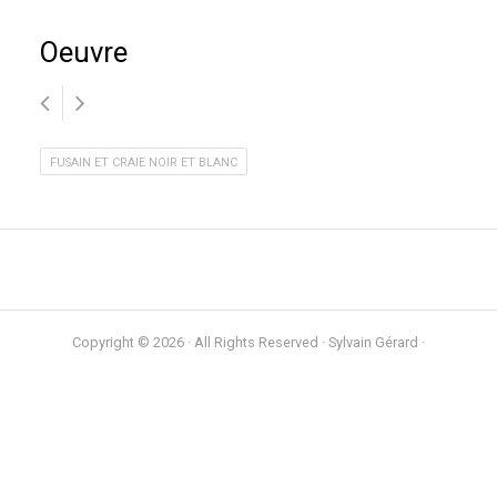
Oeuvre
FUSAIN ET CRAIE NOIR ET BLANC
Copyright © 2026 · All Rights Reserved · Sylvain Gérard ·