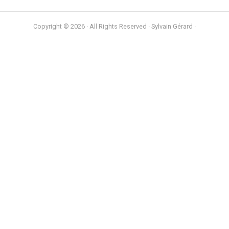
publications
Copyright © 2026 · All Rights Reserved · Sylvain Gérard ·